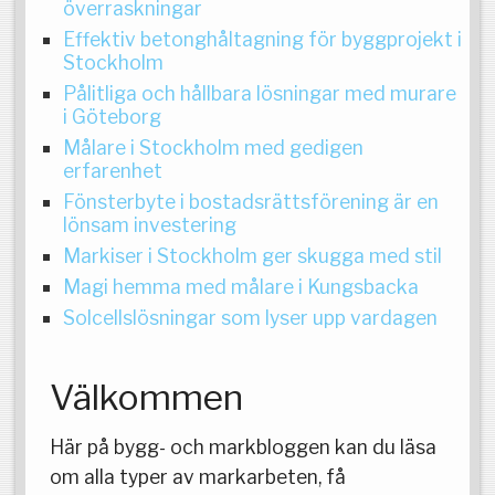
överraskningar
Effektiv betonghåltagning för byggprojekt i
Stockholm
Pålitliga och hållbara lösningar med murare
i Göteborg
Målare i Stockholm med gedigen
erfarenhet
Fönsterbyte i bostadsrättsförening är en
lönsam investering
Markiser i Stockholm ger skugga med stil
Magi hemma med målare i Kungsbacka
Solcellslösningar som lyser upp vardagen
Välkommen
Här på bygg- och markbloggen kan du läsa
om alla typer av markarbeten, få