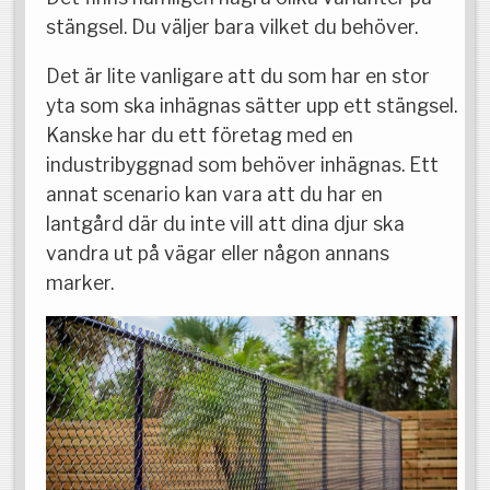
stängsel. Du väljer bara vilket du behöver.
Det är lite vanligare att du som har en stor
yta som ska inhägnas sätter upp ett stängsel.
Kanske har du ett företag med en
industribyggnad som behöver inhägnas. Ett
annat scenario kan vara att du har en
lantgård där du inte vill att dina djur ska
vandra ut på vägar eller någon annans
marker.