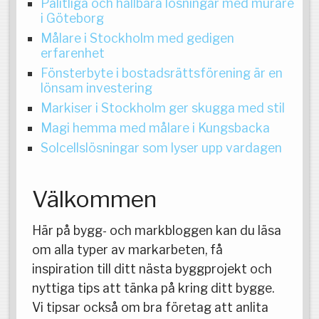
Pålitliga och hållbara lösningar med murare
i Göteborg
Målare i Stockholm med gedigen
erfarenhet
Fönsterbyte i bostadsrättsförening är en
lönsam investering
Markiser i Stockholm ger skugga med stil
Magi hemma med målare i Kungsbacka
Solcellslösningar som lyser upp vardagen
Välkommen
Här på bygg- och markbloggen kan du läsa
om alla typer av markarbeten, få
inspiration till ditt nästa byggprojekt och
nyttiga tips att tänka på kring ditt bygge.
Vi tipsar också om bra företag att anlita