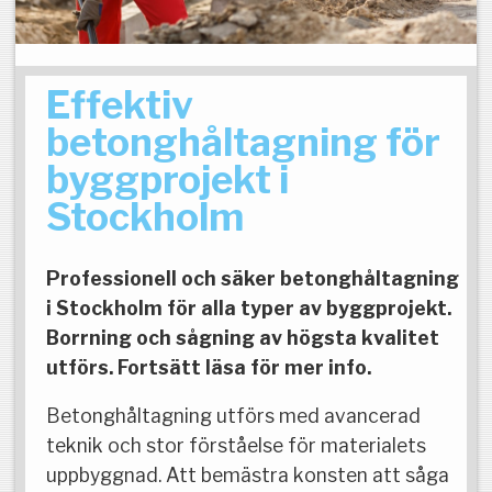
Effektiv
betonghåltagning för
byggprojekt i
Stockholm
Professionell och säker betonghåltagning
i Stockholm för alla typer av byggprojekt.
Borrning och sågning av högsta kvalitet
utförs. Fortsätt läsa för mer info.
Betonghåltagning utförs med avancerad
teknik och stor förståelse för materialets
uppbyggnad. Att bemästra konsten att såga