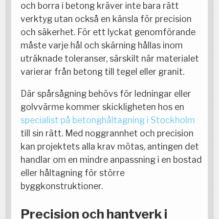
och borra i betong kräver inte bara rätt
verktyg utan också en känsla för precision
och säkerhet. För ett lyckat genomförande
måste varje hål och skärning hållas inom
uträknade toleranser, särskilt när materialet
varierar från betong till tegel eller granit.
Där spårsågning behövs för ledningar eller
golvvärme kommer skickligheten hos en
specialist på betonghåltagning i Stockholm
till sin rätt. Med noggrannhet och precision
kan projektets alla krav mötas, antingen det
handlar om en mindre anpassning i en bostad
eller håltagning för större
byggkonstruktioner.
Precision och hantverk i