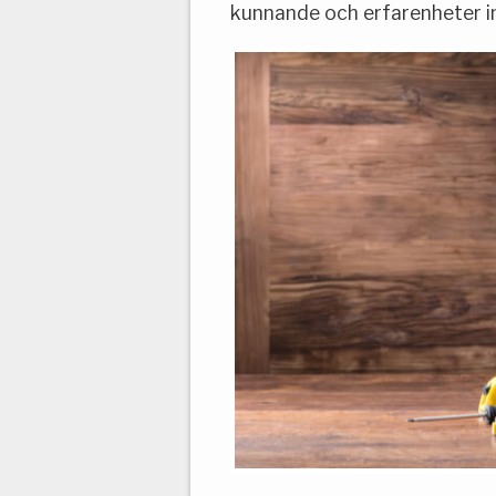
kunnande och erfarenheter 