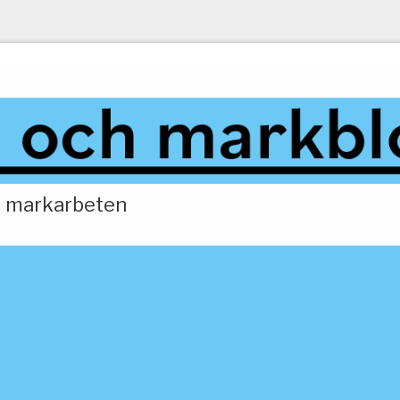
ch markarbeten