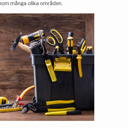
inom många olika områden.