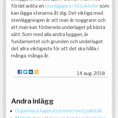
fördel anlita en
stenläggare i Stockholm
som
kan lägga stenarna åt dig. Det viktiga med
stenläggningen är att man är noggrann och
att man kan förbereda underlaget på bästa
sätt. Som med alla andra byggen, är
fundamentet och grunden och underlaget
det allra viktigaste för att det ska hålla i
många, många år.
14 aug. 2018
Andra inlägg
Organisera lagerutrymmet med pallställ