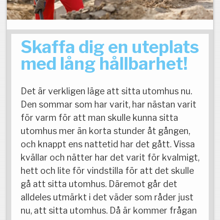
Skaffa dig en uteplats
med lång hållbarhet!
Det är verkligen läge att sitta utomhus nu.
Den sommar som har varit, har nästan varit
för varm för att man skulle kunna sitta
utomhus mer än korta stunder åt gången,
och knappt ens nattetid har det gått. Vissa
kvällar och nätter har det varit för kvalmigt,
hett och lite för vindstilla för att det skulle
gå att sitta utomhus. Däremot går det
alldeles utmärkt i det väder som råder just
nu, att sitta utomhus. Då är kommer frågan