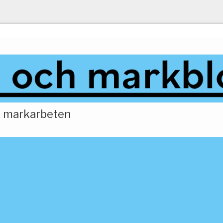
ch markarbeten