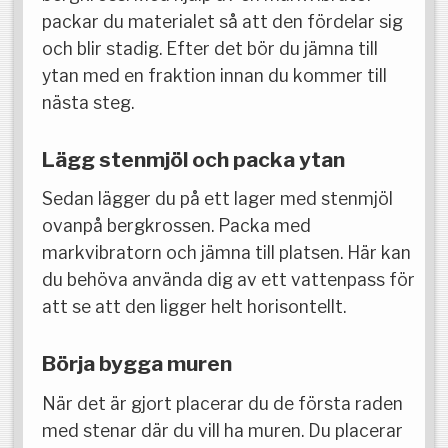
packar du materialet så att den fördelar sig
och blir stadig. Efter det bör du jämna till
ytan med en fraktion innan du kommer till
nästa steg.
Lägg stenmjöl och packa ytan
Sedan lägger du på ett lager med stenmjöl
ovanpå bergkrossen. Packa med
markvibratorn och jämna till platsen. Här kan
du behöva använda dig av ett vattenpass för
att se att den ligger helt horisontellt.
Börja bygga muren
När det är gjort placerar du de första raden
med stenar där du vill ha muren. Du placerar