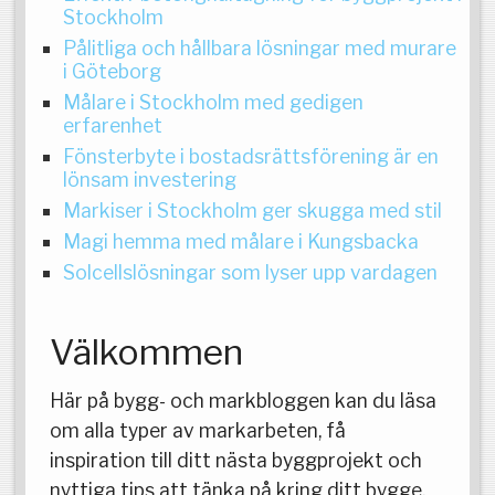
Stockholm
Pålitliga och hållbara lösningar med murare
i Göteborg
Målare i Stockholm med gedigen
erfarenhet
Fönsterbyte i bostadsrättsförening är en
lönsam investering
Markiser i Stockholm ger skugga med stil
Magi hemma med målare i Kungsbacka
Solcellslösningar som lyser upp vardagen
Välkommen
Här på bygg- och markbloggen kan du läsa
om alla typer av markarbeten, få
inspiration till ditt nästa byggprojekt och
nyttiga tips att tänka på kring ditt bygge.