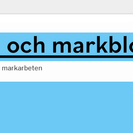
ch markarbeten