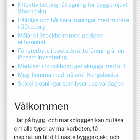
Effektiv betonghåltagning för byggprojekt i
Stockholm
Pålitliga och hållbara lösningar med murare
i Göteborg
Målare i Stockholm med gedigen
erfarenhet
Fönsterbyte i bostadsrättsförening är en
lönsam investering
Markiser i Stockholm ger skugga med stil
Magi hemma med målare i Kungsbacka
Solcellslösningar som lyser upp vardagen
Välkommen
Här på bygg- och markbloggen kan du läsa
om alla typer av markarbeten, få
inspiration till ditt nästa byggprojekt och