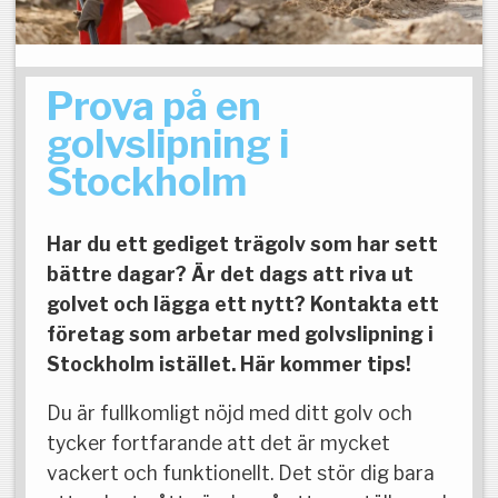
Prova på en
golvslipning i
Stockholm
Har du ett gediget trägolv som har sett
bättre dagar? Är det dags att riva ut
golvet och lägga ett nytt? Kontakta ett
företag som arbetar med golvslipning i
Stockholm istället. Här kommer tips!
Du är fullkomligt nöjd med ditt golv och
tycker fortfarande att det är mycket
vackert och funktionellt. Det stör dig bara