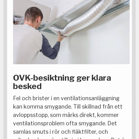
OVK-besiktning ger klara
besked
Fel och brister i en ventilationsanläggning
kan komma smygande. Till skillnad från ett
avloppsstopp, som märks direkt, kommer
ventilationsproblem ofta smygande. Det
samlas smuts i rör och fläktfilter, och