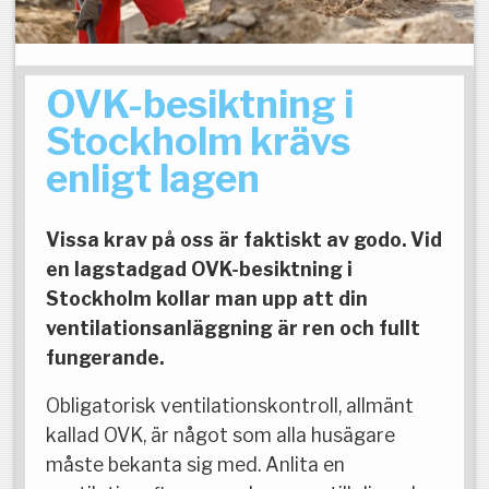
OVK-besiktning i
Stockholm krävs
enligt lagen
Vissa krav på oss är faktiskt av godo. Vid
en lagstadgad OVK-besiktning i
Stockholm kollar man upp att din
ventilationsanläggning är ren och fullt
fungerande.
Obligatorisk ventilationskontroll, allmänt
kallad OVK, är något som alla husägare
måste bekanta sig med. Anlita en