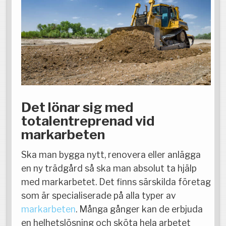
Det lönar sig med
totalentreprenad vid
markarbeten
Ska man bygga nytt, renovera eller anlägga
en ny trädgård så ska man absolut ta hjälp
med markarbetet. Det finns särskilda företag
som är specialiserade på alla typer av
markarbeten
. Många gånger kan de erbjuda
en helhetslösning och sköta hela arbetet