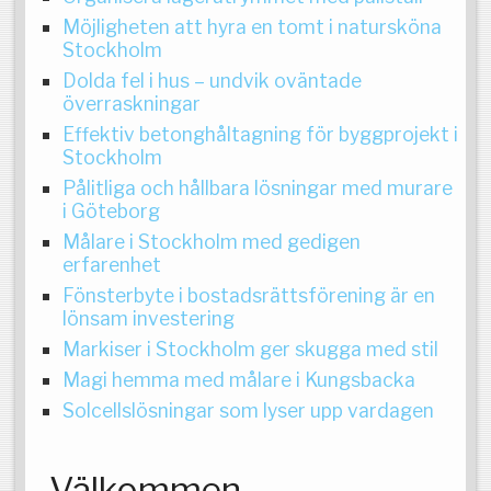
Möjligheten att hyra en tomt i natursköna
Stockholm
Dolda fel i hus – undvik oväntade
överraskningar
Effektiv betonghåltagning för byggprojekt i
Stockholm
Pålitliga och hållbara lösningar med murare
i Göteborg
Målare i Stockholm med gedigen
erfarenhet
Fönsterbyte i bostadsrättsförening är en
lönsam investering
Markiser i Stockholm ger skugga med stil
Magi hemma med målare i Kungsbacka
Solcellslösningar som lyser upp vardagen
Välkommen