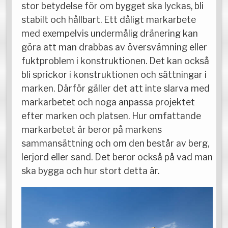
stor betydelse för om bygget ska lyckas, bli
stabilt och hållbart. Ett dåligt markarbete
med exempelvis undermålig dränering kan
göra att man drabbas av översvämning eller
fuktproblem i konstruktionen. Det kan också
bli sprickor i konstruktionen och sättningar i
marken. Därför gäller det att inte slarva med
markarbetet och noga anpassa projektet
efter marken och platsen. Hur omfattande
markarbetet är beror på markens
sammansättning och om den består av berg,
lerjord eller sand. Det beror också på vad man
ska bygga och hur stort detta är.