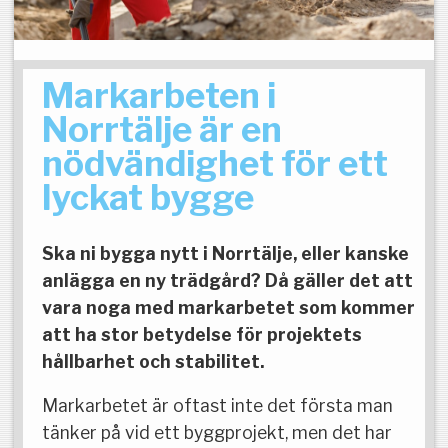
Markarbeten i
Norrtälje är en
nödvändighet för ett
lyckat bygge
Ska ni bygga nytt i Norrtälje, eller kanske
anlägga en ny trädgård? Då gäller det att
vara noga med markarbetet som kommer
att ha stor betydelse för projektets
hållbarhet och stabilitet.
Markarbetet är oftast inte det första man
tänker på vid ett byggprojekt, men det har