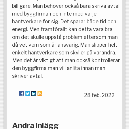
billigare. Man behöver också bara skriva avtal
med byggfirman och inte med varje
hantverkare för sig. Det sparar både tid och
energi. Men framförallt kan detta vara bra
om det skulle uppstå problem eftersom man
då vet vem som är ansvarig. Man slipper helt
enkelt hantverkare som skyller på varandra.
Men det är viktigt att man också kontrollerar
den byggfirma man vill anlita innan man
skriver avtal.
28 feb. 2022
Andra inlägg