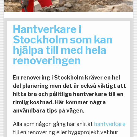
Hantverkare i
Stockholm som kan
hjälpa till med hela
renoveringen
En renovering i Stockholm kräver en hel
del planering men det är också viktigt att
hitta bra och pålitliga hantverkare till en
rimlig kostnad. Här kommer några
användbara tips på vägen.
Alla som någon gång har anlitat
hantverkare
till en renovering eller byggprojekt vet hur