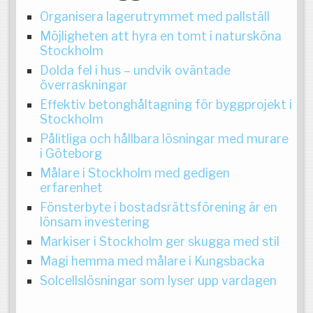
Organisera lagerutrymmet med pallställ
Möjligheten att hyra en tomt i natursköna
Stockholm
Dolda fel i hus – undvik oväntade
överraskningar
Effektiv betonghåltagning för byggprojekt i
Stockholm
Pålitliga och hållbara lösningar med murare
i Göteborg
Målare i Stockholm med gedigen
erfarenhet
Fönsterbyte i bostadsrättsförening är en
lönsam investering
Markiser i Stockholm ger skugga med stil
Magi hemma med målare i Kungsbacka
Solcellslösningar som lyser upp vardagen