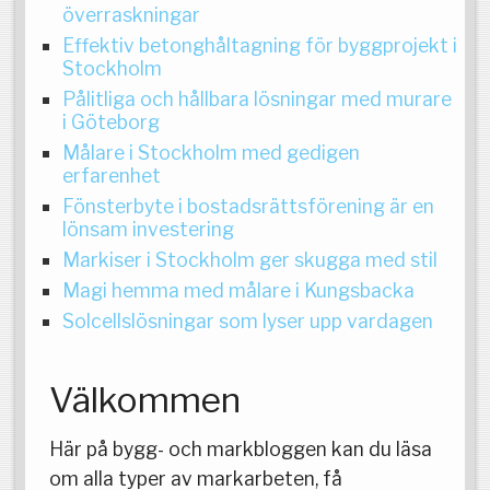
överraskningar
Effektiv betonghåltagning för byggprojekt i
Stockholm
Pålitliga och hållbara lösningar med murare
i Göteborg
Målare i Stockholm med gedigen
erfarenhet
Fönsterbyte i bostadsrättsförening är en
lönsam investering
Markiser i Stockholm ger skugga med stil
Magi hemma med målare i Kungsbacka
Solcellslösningar som lyser upp vardagen
Välkommen
Här på bygg- och markbloggen kan du läsa
om alla typer av markarbeten, få