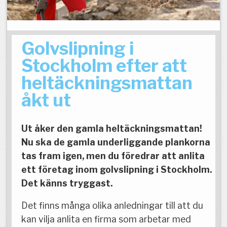
Golvslipning i
Stockholm efter att
heltäckningsmattan
åkt ut
Ut åker den gamla heltäckningsmattan!
Nu ska de gamla underliggande plankorna
tas fram igen, men du föredrar att anlita
ett företag inom golvslipning i Stockholm.
Det känns tryggast.
Det finns många olika anledningar till att du
kan vilja anlita en firma som arbetar med