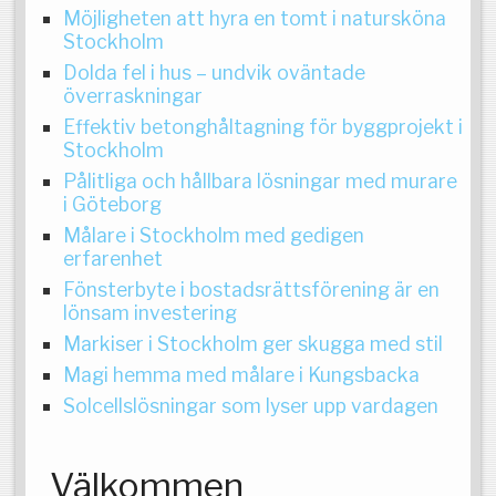
Möjligheten att hyra en tomt i natursköna
Stockholm
Dolda fel i hus – undvik oväntade
överraskningar
Effektiv betonghåltagning för byggprojekt i
Stockholm
Pålitliga och hållbara lösningar med murare
i Göteborg
Målare i Stockholm med gedigen
erfarenhet
Fönsterbyte i bostadsrättsförening är en
lönsam investering
Markiser i Stockholm ger skugga med stil
Magi hemma med målare i Kungsbacka
Solcellslösningar som lyser upp vardagen
Välkommen