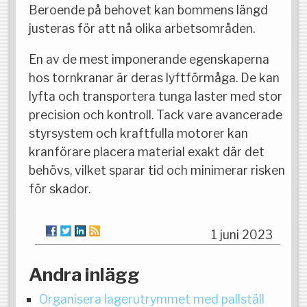
Beroende på behovet kan bommens längd
justeras för att nå olika arbetsområden.
En av de mest imponerande egenskaperna
hos tornkranar är deras lyftförmåga. De kan
lyfta och transportera tunga laster med stor
precision och kontroll. Tack vare avancerade
styrsystem och kraftfulla motorer kan
kranförare placera material exakt där det
behövs, vilket sparar tid och minimerar risken
för skador.
1 juni 2023
Andra inlägg
Organisera lagerutrymmet med pallställ