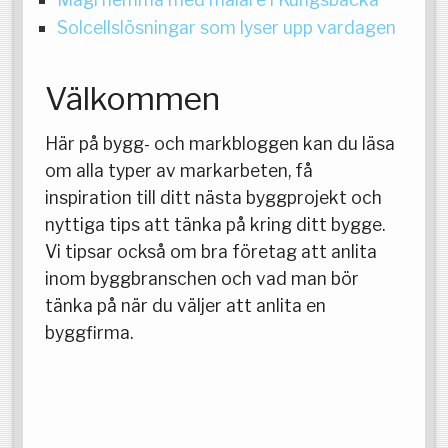
Solcellslösningar som lyser upp vardagen
Välkommen
Här på bygg- och markbloggen kan du läsa
om alla typer av markarbeten, få
inspiration till ditt nästa byggprojekt och
nyttiga tips att tänka på kring ditt bygge.
Vi tipsar också om bra företag att anlita
inom byggbranschen och vad man bör
tänka på när du väljer att anlita en
byggfirma.