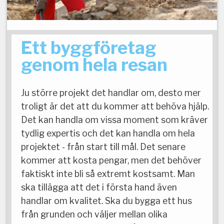
Ett byggföretag
genom hela resan
Ju större projekt det handlar om, desto mer
troligt är det att du kommer att behöva hjälp.
Det kan handla om vissa moment som kräver
tydlig expertis och det kan handla om hela
projektet - från start till mål. Det senare
kommer att kosta pengar, men det behöver
faktiskt inte bli så extremt kostsamt. Man
ska tillägga att det i första hand även
handlar om kvalitet. Ska du bygga ett hus
från grunden och väljer mellan olika