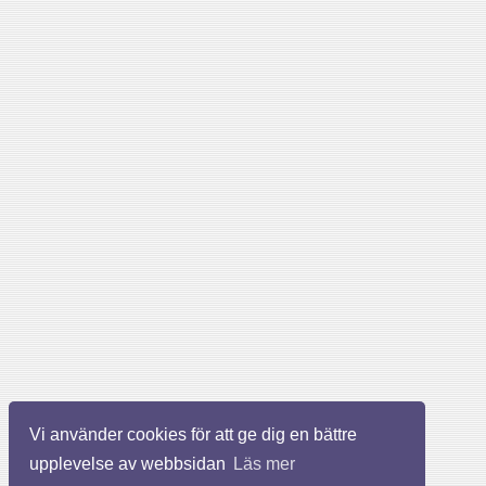
Vi använder cookies för att ge dig en bättre
upplevelse av webbsidan
Läs mer