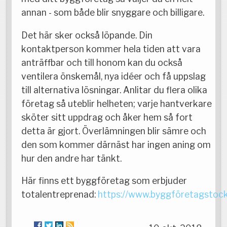
annan - som både blir snyggare och billigare.
Det här sker också löpande. Din
kontaktperson kommer hela tiden att vara
anträffbar och till honom kan du också
ventilera önskemål, nya idéer och få uppslag
till alternativa lösningar. Anlitar du flera olika
företag så uteblir helheten; varje hantverkare
sköter sitt uppdrag och åker hem så fort
detta är gjort. Överlämningen blir sämre och
den som kommer därnäst har ingen aning om
hur den andre har tänkt.
Här finns ett byggföretag som erbjuder
totalentreprenad:
https://www.byggföretagstoc