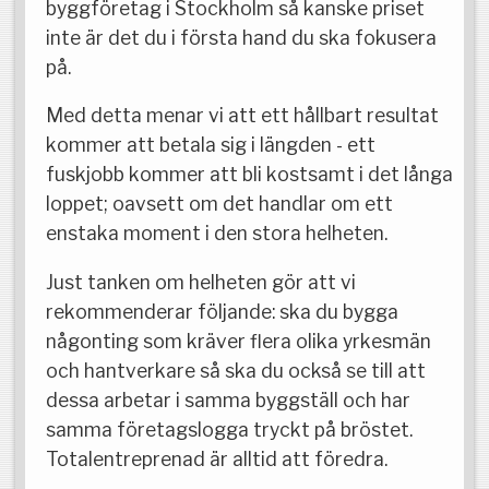
byggföretag i Stockholm så kanske priset
inte är det du i första hand du ska fokusera
på.
Med detta menar vi att ett hållbart resultat
kommer att betala sig i längden - ett
fuskjobb kommer att bli kostsamt i det långa
loppet; oavsett om det handlar om ett
enstaka moment i den stora helheten.
Just tanken om helheten gör att vi
rekommenderar följande: ska du bygga
någonting som kräver flera olika yrkesmän
och hantverkare så ska du också se till att
dessa arbetar i samma byggställ och har
samma företagslogga tryckt på bröstet.
Totalentreprenad är alltid att föredra.