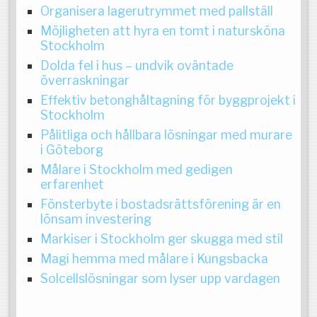
Organisera lagerutrymmet med pallställ
Möjligheten att hyra en tomt i natursköna
Stockholm
Dolda fel i hus – undvik oväntade
överraskningar
Effektiv betonghåltagning för byggprojekt i
Stockholm
Pålitliga och hållbara lösningar med murare
i Göteborg
Målare i Stockholm med gedigen
erfarenhet
Fönsterbyte i bostadsrättsförening är en
lönsam investering
Markiser i Stockholm ger skugga med stil
Magi hemma med målare i Kungsbacka
Solcellslösningar som lyser upp vardagen