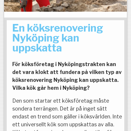
En köksrenovering
Nyköping kan
uppskatta
För köksföretag i Nyköpingstrakten kan
det vara klokt att fundera på vilken typ av
köksrenovering Nyköping kan uppskatta.
Vilka kök går hem i Nyköping?
Den som startar ett köksföretag måste
sondera terrängen. Det är på inget sätt
endast en trend som gäller i köksvärlden. Inte
ett universellt kök som uppskattas av alla.