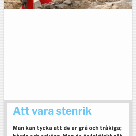
Att vara stenrik
Man kan tycka att de är grå och tråkiga;