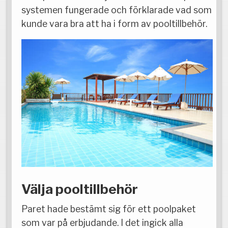
systemen fungerade och förklarade vad som
kunde vara bra att ha i form av pooltillbehör.
Välja pooltillbehör
Paret hade bestämt sig för ett poolpaket
som var på erbjudande. I det ingick alla