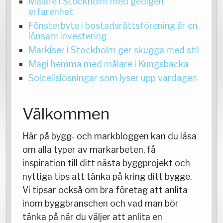
Målare i Stockholm med gedigen
erfarenhet
Fönsterbyte i bostadsrättsförening är en
lönsam investering
Markiser i Stockholm ger skugga med stil
Magi hemma med målare i Kungsbacka
Solcellslösningar som lyser upp vardagen
Välkommen
Här på bygg- och markbloggen kan du läsa
om alla typer av markarbeten, få
inspiration till ditt nästa byggprojekt och
nyttiga tips att tänka på kring ditt bygge.
Vi tipsar också om bra företag att anlita
inom byggbranschen och vad man bör
tänka på när du väljer att anlita en